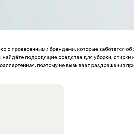
ко с проверенными брендами, которые заботятся об 
 найдёте подходящие средства для уборки, стирки и
оаллергенная, поэтому не вызывает раздражения при