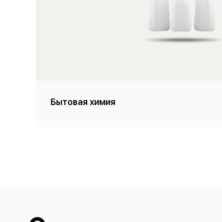
Бытовая химия