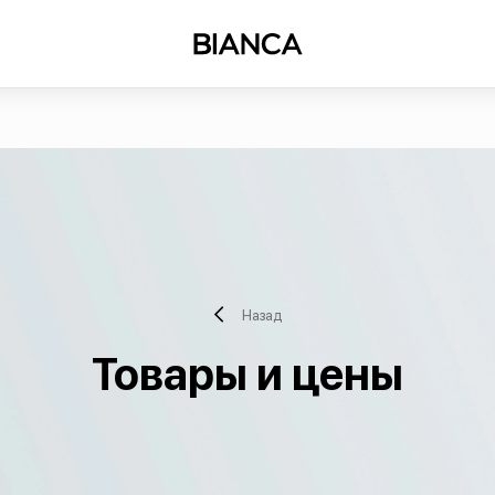
Назад
Товары и цены