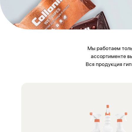
Мы работаем толь
ассортименте вы
Вся продукция гип