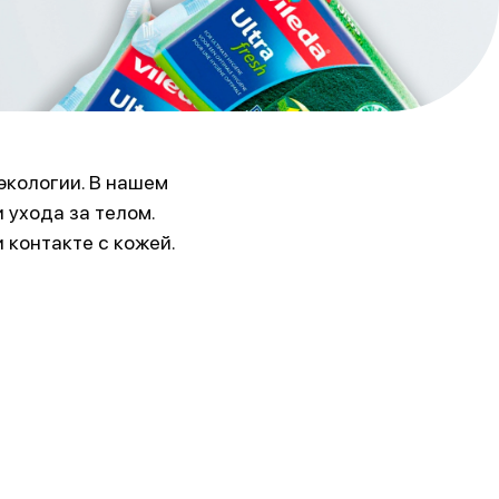
экологии. В нашем
 ухода за телом.
 контакте с кожей.