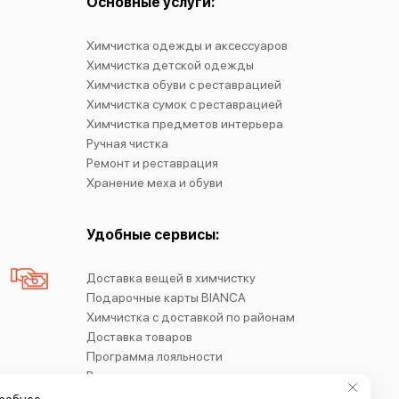
Основные услуги:
Химчистка одежды и аксессуаров
Химчистка детской одежды
Химчистка обуви с реставрацией
Химчистка сумок с реставрацией
Химчистка предметов интерьера
Ручная чистка
Ремонт и реставрация
Хранение меха и обуви
Удобные сервисы:
Доставка вещей в химчистку
Подарочные карты BIANCA
Химчистка с доставкой по районам
Доставка товаров
Программа лояльности
Возврат вешалок
Блог