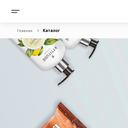
Главная
Каталог