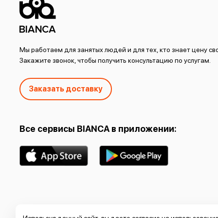
Мы работаем для занятых людей и для тех, кто знает цену с
Закажите звонок, чтобы получить консультацию по услугам.
Заказать доставку
Все сервисы BIANCA в приложении:
© 2002-2026 BIANCA