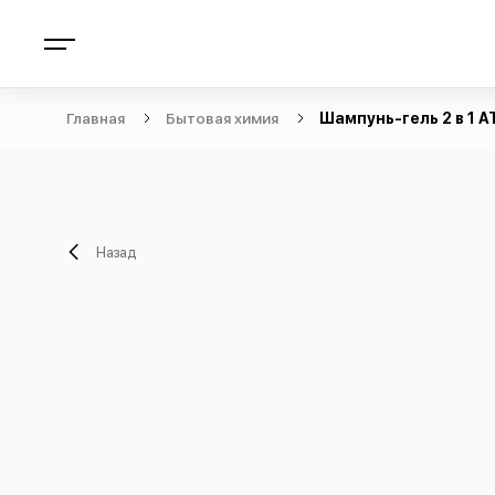
Главная
Бытовая химия
Шампунь-гель 2 в 1 
Назад