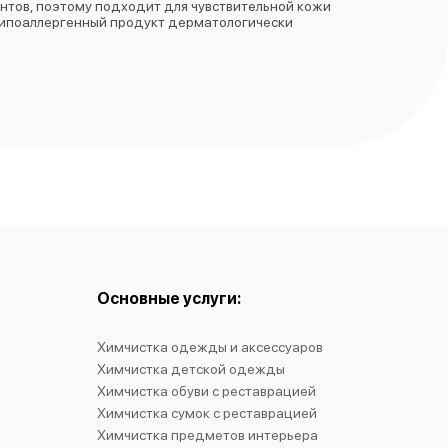
ентов, поэтому подходит для чувствительной кожи
 гипоаллергенный продукт дерматологически
Основные услуги:
Химчистка одежды и аксессуаров
Химчистка детской одежды
Химчистка обуви с реставрацией
Химчистка сумок с реставрацией
Химчистка предметов интерьера