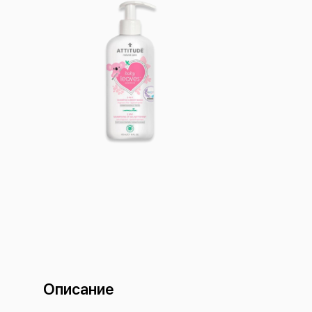
Описание