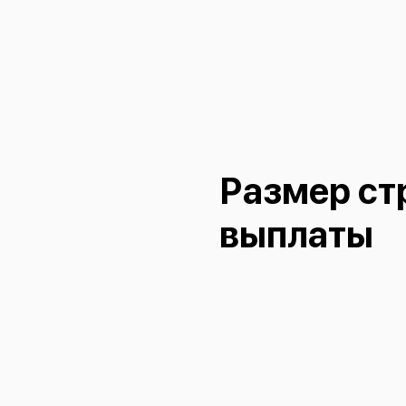
Размер ст
выплаты