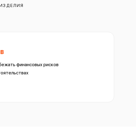
 ИЗДЕЛИЯ
ов
бежать финансовых рисков
тоятельствах