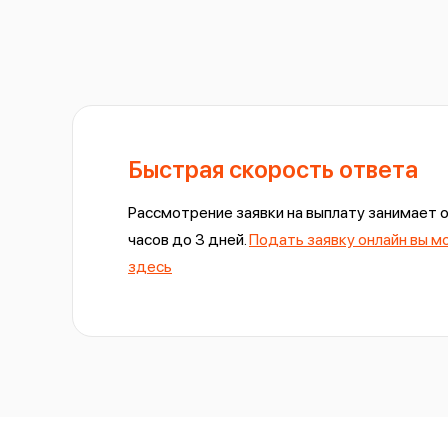
Быстрая скорость ответа
Рассмотрение заявки на выплату занимает о
часов до 3 дней.
Подать заявку онлайн вы 
здес
ь