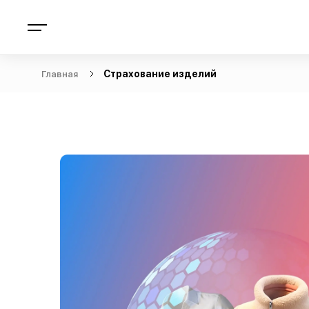
Главная
Страхование изделий