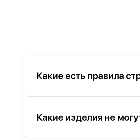
Какие есть правила ст
Какие изделия не могу