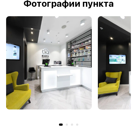
Фотографии пункта