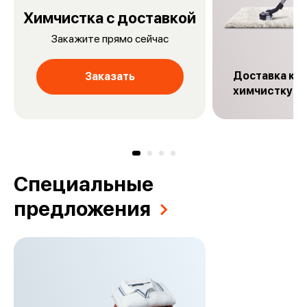
Химчистка с доставкой
Закажите прямо сейчас
Доставка ков
Заказать
химчиcтку
Специальные
предложения