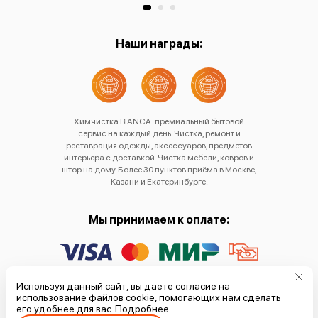
Наши награды:
Химчистка BIANCA: премиальный бытовой
сервис на каждый день. Чистка, ремонт и
реставрация одежды, аксессуаров, предметов
интерьера с доставкой. Чистка мебели, ковров и
штор на дому. Более 30 пунктов приёма в Москве,
Казани и Екатеринбурге.
Мы принимаем к оплате:
Политика обработки
Используя данный сайт, вы даете согласие на
использование файлов cookie, помогающих нам сделать
персональных данных
его удобнее для вас.
Подробнее