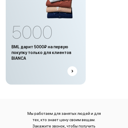
5000
BML дарит 5000₽ на первую
покупку только для клиентов
BIANCA
Мы работаем для занятых людей и для
тех, кто знает цену своим вещам.
Закажите звонок, чтобы получить