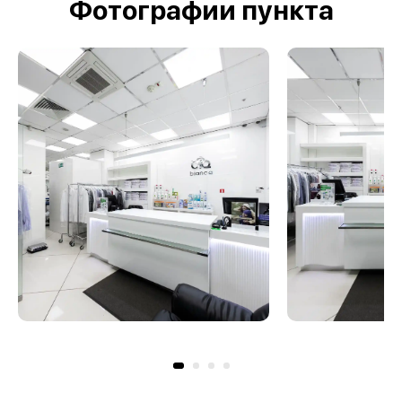
Фотографии пункта