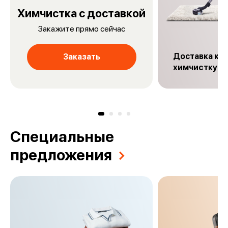
Химчистка с доставкой
Закажите прямо сейчас
Доставка ков
Заказать
химчиcтку
Специальные
предложения