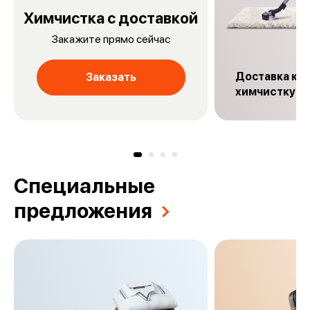
Химчистка с доставкой
Закажите прямо сейчас
Доставка ков
Заказать
химчиcтку
Специальные
предложения