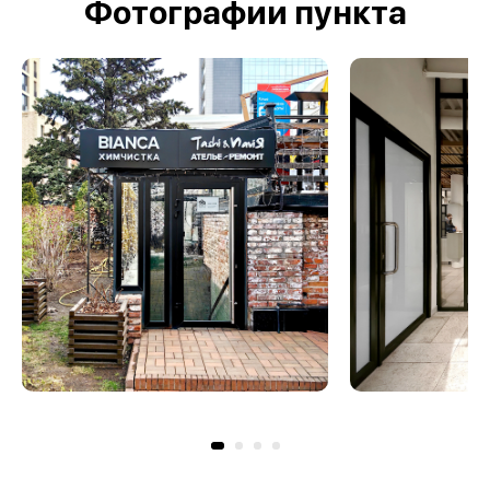
Фотографии пункта