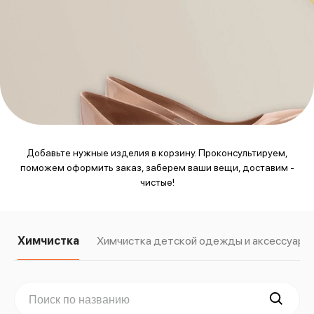
Добавьте нужные изделия в корзину. Проконсультируем,
поможем оформить заказ, заберем ваши вещи, доставим -
чистые!
Химчистка
Химчистка детской одежды и аксессуаро