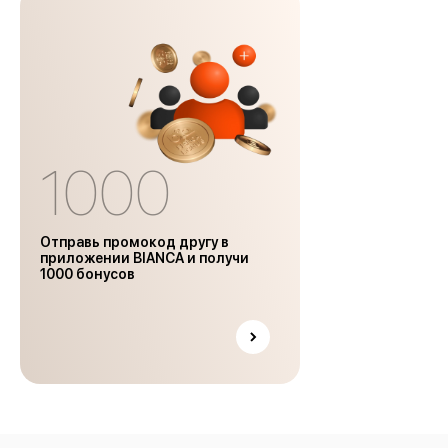
1000
Отправь промокод другу в
приложении BIANCA и получи
1000 бонусов