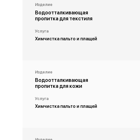
Изделие
Водоотталкивающая
пропитка для текстиля
Услуга
Химчистка пальто и плащей
Изделие
Водоотталкивающая
пропитка для кожи
Услуга
Химчистка пальто и плащей
Изделие