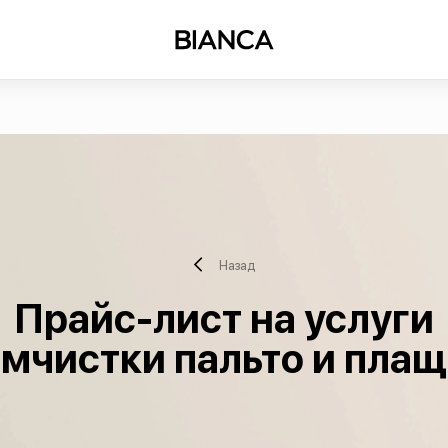
Назад
Прайс-лист на услуги
мчистки пальто и пла