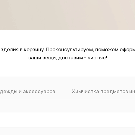
зделия в корзину. Проконсультируем, поможем оформ
ваши вещи, доставим - чистые!
одежды и аксессуаров
Химчистка предметов и