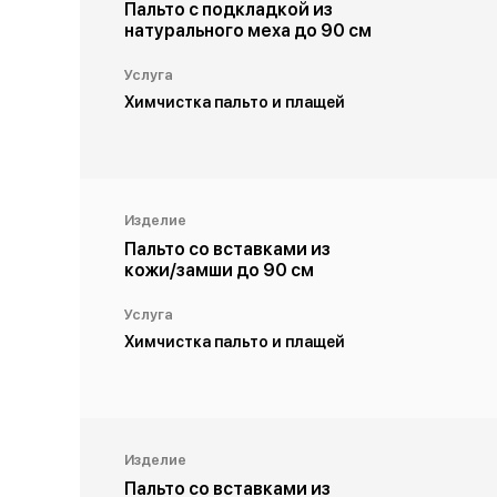
Пальто с подкладкой из
натурального меха до 90 см
Услуга
Химчистка пальто и плащей
Изделие
Пальто со вставками из
кожи/замши до 90 см
Услуга
Химчистка пальто и плащей
Изделие
Пальто со вставками из