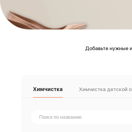
Добавьте нужные и
Химчистка
Химчистка детской 