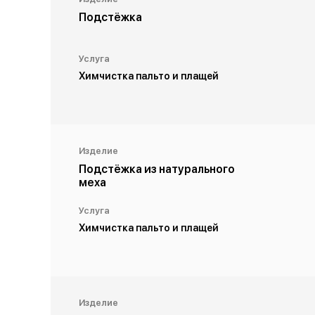
Подстёжка
Услуга
Химчистка пальто и плащей
Изделие
Подстёжка из натурального
меха
Услуга
Химчистка пальто и плащей
Изделие