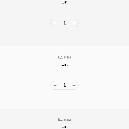
шт.
Ед. изм
шт.
Ед. изм
шт.