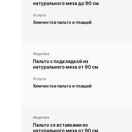
натурального меха до 90 см
Услуга
Химчистка пальто и плащей
Изделие
Пальто с подкладкой из
натурального меха от 90 см
Услуга
Химчистка пальто и плащей
Изделие
Пальто со вставками из
натурального меха от 90 см