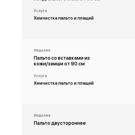
Услуга
Химчистка пальто и плащей
Изделие
Пальто со вставками из
кожи/замши от 90 см
Услуга
Химчистка пальто и плащей
Изделие
Пальто двустороннее