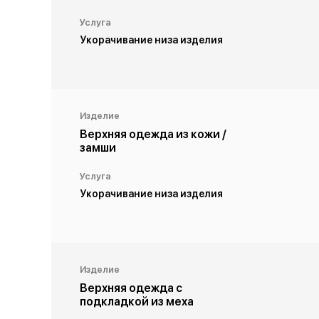
Услуга
Укорачивание низа изделия
Изделие
Верхняя одежда из кожи /
замши
Услуга
Укорачивание низа изделия
Изделие
Верхняя одежда с
подкладкой из меха