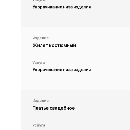
Укорачивание низа изделия
Изделие
Жилет костюмный
Услуга
Укорачивание низа изделия
Изделие
Платье свадебное
Услуга