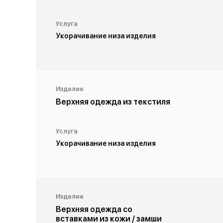
Услуга
Укорачивание низа изделия
Изделие
Верхняя одежда из текстиля
Услуга
Укорачивание низа изделия
Изделие
Верхняя одежда со
вставками из кожи / замши