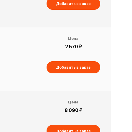
Добавить в заказ
Цена
й
2 570
Добавить в заказ
Цена
й
8 090
Добавить в заказ