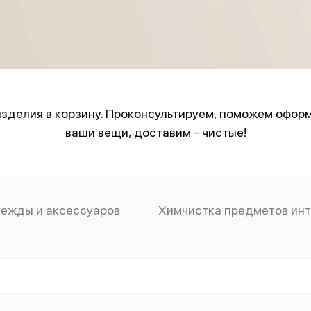
зделия в корзину. Проконсультируем, поможем оформ
ваши вещи, доставим - чистые!
дежды и аксессуаров
Химчистка предметов ин