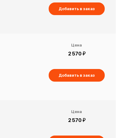
Добавить в заказ
Цена
й
2 570
Добавить в заказ
Цена
й
2 570