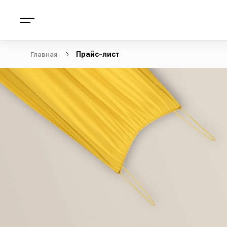
Главная
Прайс-лист