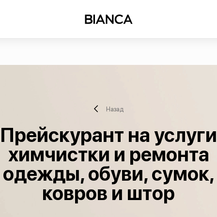
Назад
Прейскурант на услуги
химчистки и ремонта
одежды, обуви, сумок,
ковров и штор