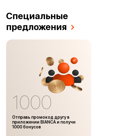
Специальные
предложения
1000
Отправь промокод другу в
приложении BIANCA и получи
1000 бонусов