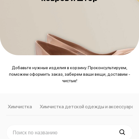
Добавьте нужные изделия в корзину. Проконсультируем,
поможем оформить заказ, заберем ваши вещи, доставим -
чистые!
Химчистка
Химчистка детской одежды и аксессуаров