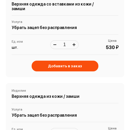
Верхняя одежда со вставками из кожи /
замши
Услуга
Убрать зацеп без расправления
Цена
Ед. изм
й
530
шт.
Добавить в заказ
Изделие
Верхняя одежда из кожи / замши
Услуга
Убрать зацеп без расправления
Цена
Ед. изм