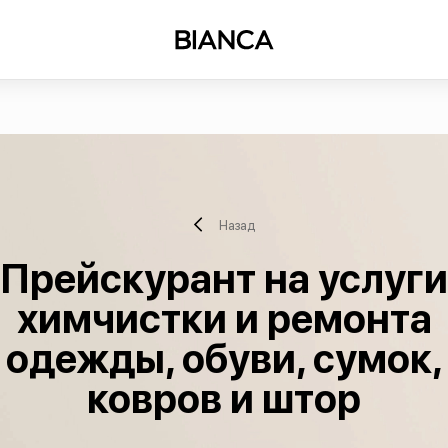
Назад
Прейскурант на услуги
химчистки и ремонта
одежды, обуви, сумок,
ковров и штор