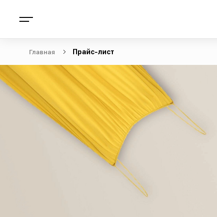
Главная
Прайс-лист