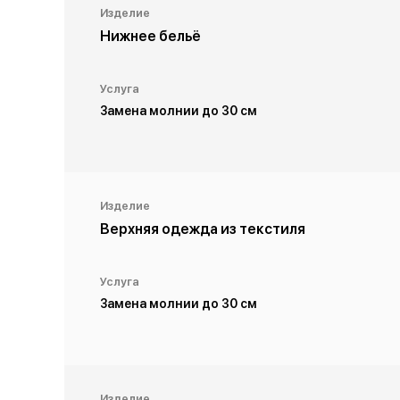
Изделие
Нижнее бельё
Услуга
Замена молнии до 30 см
Изделие
Верхняя одежда из текстиля
Услуга
Замена молнии до 30 см
Изделие