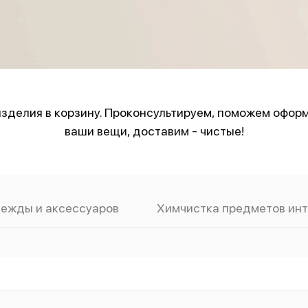
зделия в корзину. Проконсультируем, поможем оформ
ваши вещи, доставим - чистые!
дежды и аксессуаров
Химчистка предметов ин