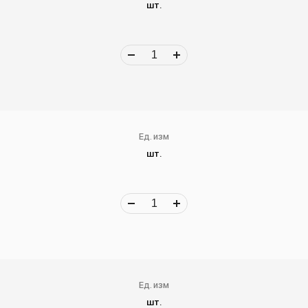
шт.
Ед. изм
шт.
Ед. изм
шт.