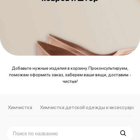
Добавьте нужные изделия в корзину. Проконсультируем,
поможем оформить заказ, заберем ваши вещи, доставим -
чистые!
Химчистка
Химчистка детской одежды и аксессуаров