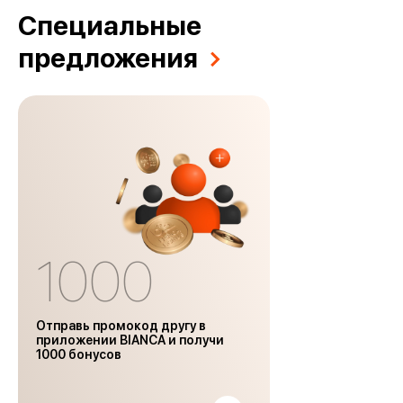
Специальные
предложения
1000
Отправь промокод другу в
приложении BIANCA и получи
1000 бонусов