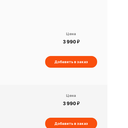
Цена
й
3 990
Добавить в заказ
Цена
й
3 990
Добавить в заказ