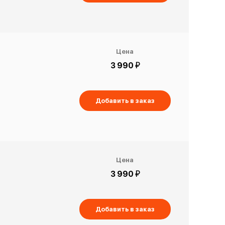
Цена
й
3 990
Добавить в заказ
Цена
й
3 990
Добавить в заказ