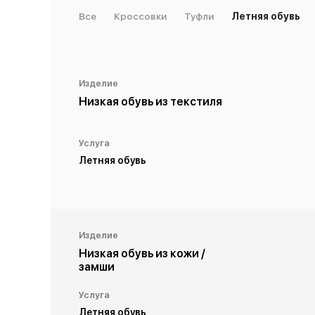
Все
Кроссовки
Туфли
Летняя обувь
Изделие
Низкая обувь из текстиля
Услуга
Летняя обувь
Изделие
Низкая обувь из кожи /
замши
Услуга
Летняя обувь