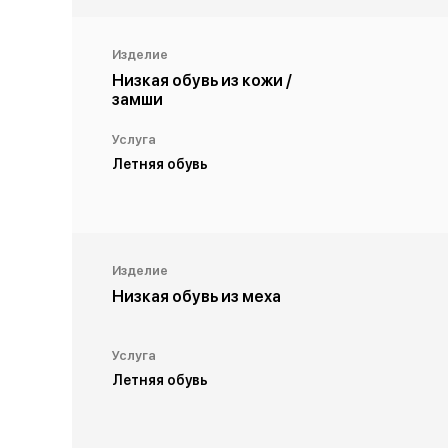
Изделие
Низкая обувь из кожи /
замши
Услуга
Летняя обувь
Изделие
Низкая обувь из меха
Услуга
Летняя обувь