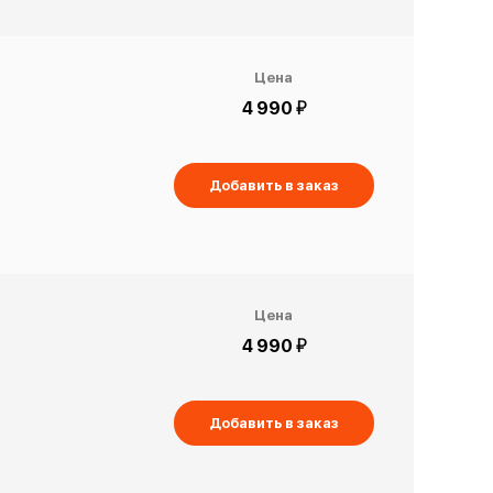
Цена
й
4 990
Добавить в заказ
Цена
й
4 990
Добавить в заказ