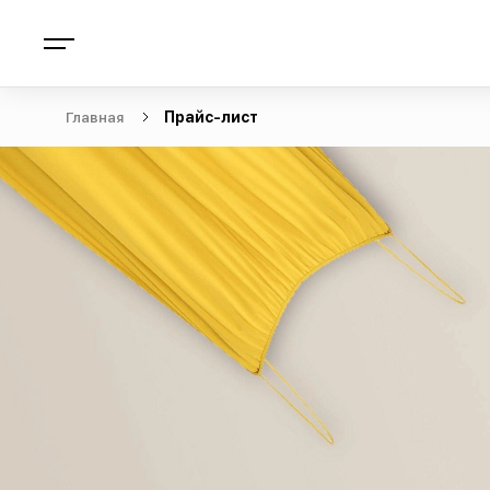
Главная
Прайс-лист