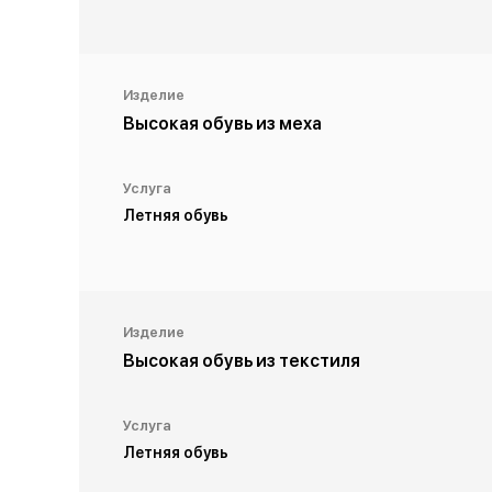
Изделие
Высокая обувь из меха
Услуга
Летняя обувь
Изделие
Высокая обувь из текстиля
Услуга
Летняя обувь