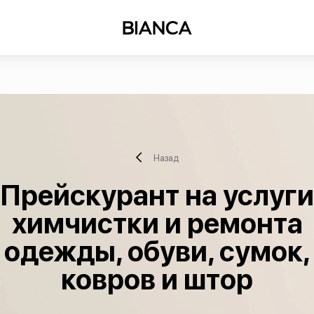
Назад
Прейскурант на услуги
химчистки и ремонта
одежды, обуви, сумок,
ковров и штор