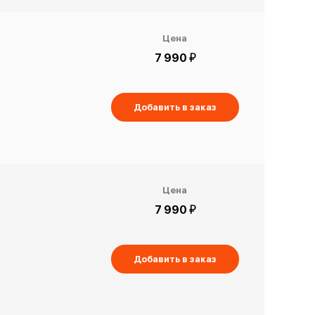
Цена
й
7 990
Добавить в заказ
Цена
й
7 990
Добавить в заказ