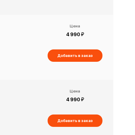
Цена
й
4 990
Добавить в заказ
Цена
й
4 990
Добавить в заказ