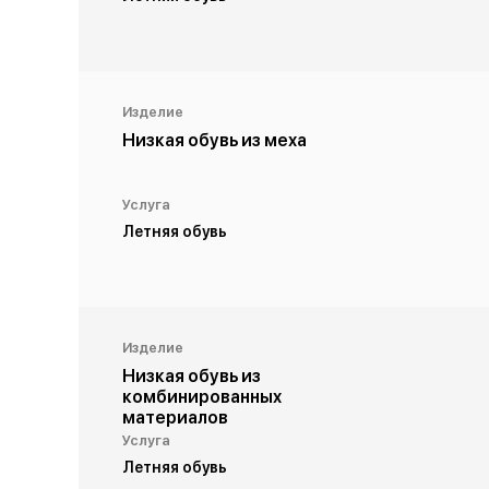
Изделие
Низкая обувь из меха
Услуга
Летняя обувь
Изделие
Низкая обувь из
комбинированных
материалов
Услуга
Летняя обувь