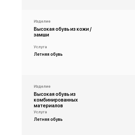
Изделие
Высокая обувь из кожи /
замши
Услуга
Летняя обувь
Изделие
Высокая обувь из
комбинированных
материалов
Услуга
Летняя обувь