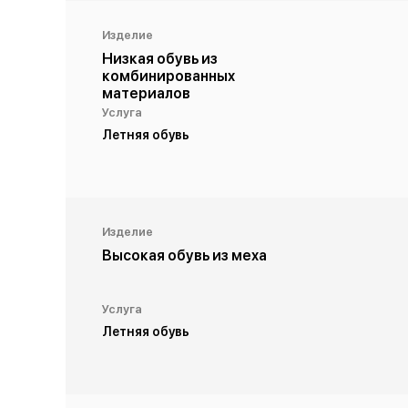
Изделие
Низкая обувь из
комбинированных
материалов
Услуга
Летняя обувь
Изделие
Высокая обувь из меха
Услуга
Летняя обувь