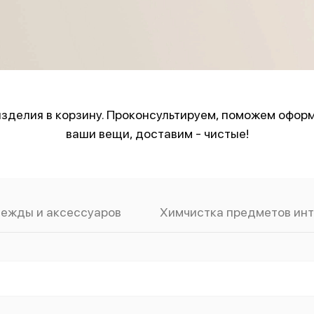
зделия в корзину. Проконсультируем, поможем оформ
ваши вещи, доставим - чистые!
дежды и аксессуаров
Химчистка предметов ин