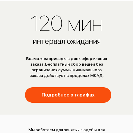
120 мин
интервал ожидания
Возможны приезды в день оформления
заказа. Бесплатный сбор вещей без
ограничения суммы минимального
заказа действует в пределах МКАД.
Подробнее о тарифах
Мы работаем для занятых людей и для