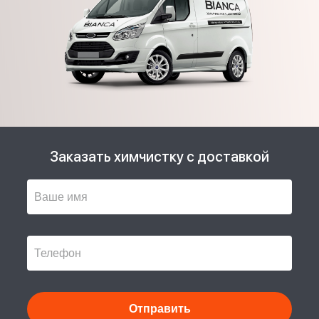
Заказать химчистку с доставкой