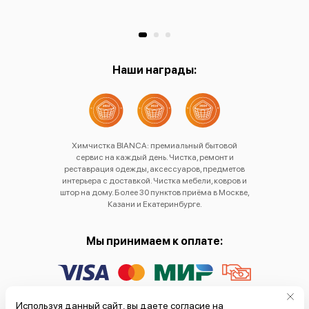
Наши награды:
Химчистка BIANCA: премиальный бытовой
сервис на каждый день. Чистка, ремонт и
реставрация одежды, аксессуаров, предметов
интерьера с доставкой. Чистка мебели, ковров и
штор на дому. Более 30 пунктов приёма в Москве,
Казани и Екатеринбурге.
Мы принимаем к оплате:
Политика обработки
Используя данный сайт, вы даете согласие на