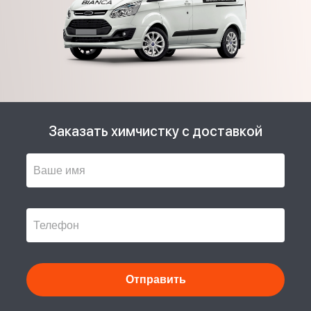
Заказать химчистку с доставкой