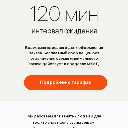
120 мин
интервал ожидания
Возможны приезды в день оформления
заказа. Бесплатный сбор вещей без
ограничения суммы минимального
заказа действует в пределах МКАД.
Подробнее о тарифах
Мы работаем для занятых людей и для
тех, кто знает цену своим вещам.