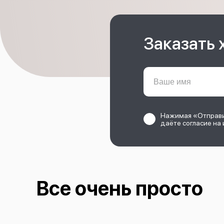
Заказать 
Нажимая «Отправит
даёте согласие на 
Все очень просто