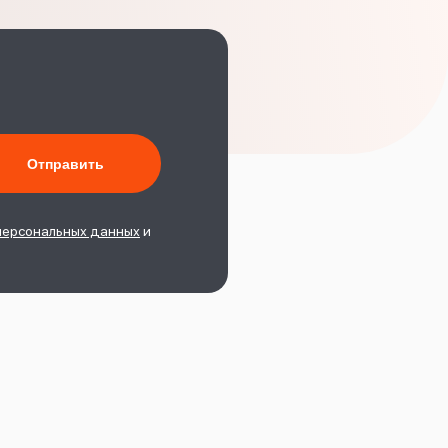
персональных данных
и