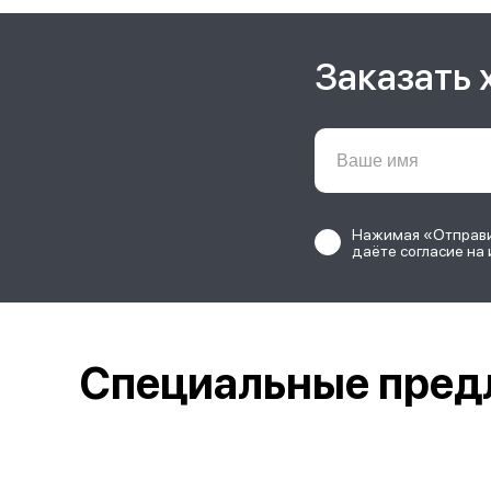
Заказать 
Нажимая «Отправит
даёте согласие на 
Специальные пред