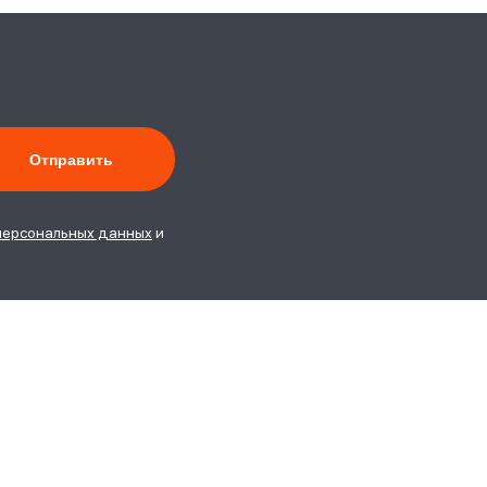
персональных данных
и