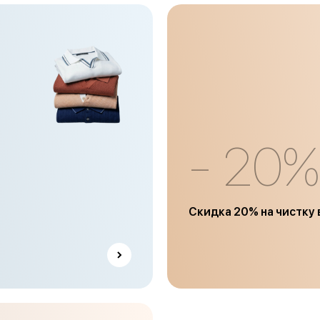
- 20%
Скидка 20% на чистку