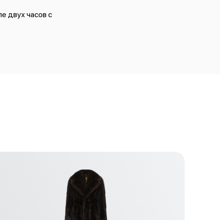
е двух часов с