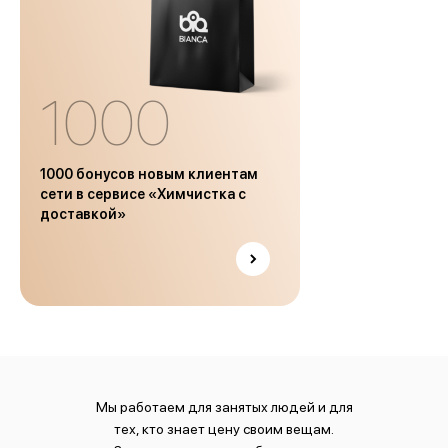
1000
1000 бонусов новым клиентам
сети в сервисе «Химчистка с
доставкой»
Мы работаем для занятых людей и для
тех, кто знает цену своим вещам.