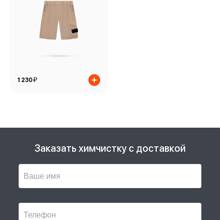
й
1 230
Заказать химчистку с доставкой