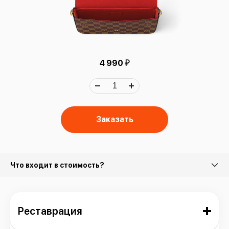
й
4 990
Заказать
Что входит в стоимость?
Реставрация