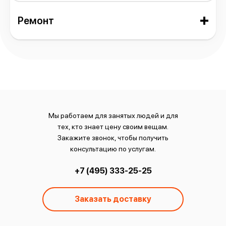
Ремонт
Мы работаем для занятых людей и для
тех, кто знает цену своим вещам.
Закажите звонок, чтобы получить
консультацию по услугам.
+7 (495) 333-25-25
Заказать доставку