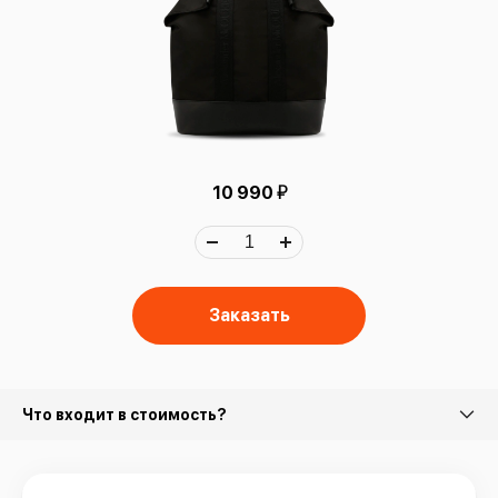
й
10 990
Заказать
Что входит в стоимость?