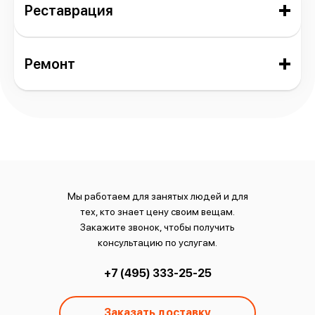
Реставрация
Ремонт
Мы работаем для занятых людей и для
тех, кто знает цену своим вещам.
Закажите звонок, чтобы получить
консультацию по услугам.
+7 (495) 333-25-25
Заказать доставку