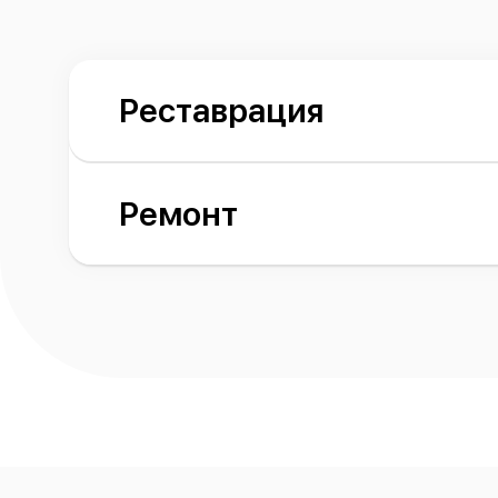
Реставрация
Ремонт