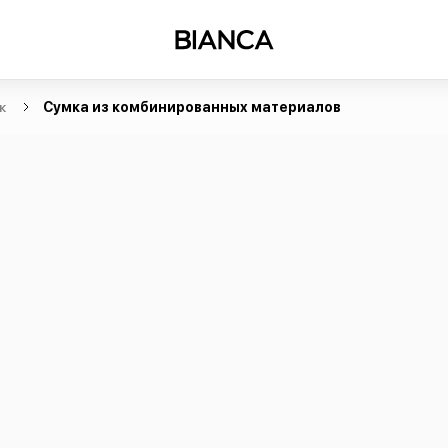
к
Сумка из комбинированных материалов