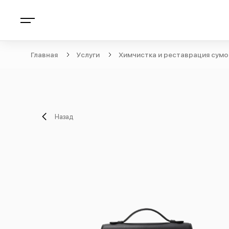
Главная
Услуги
Химчистка и реставрация сумо
Назад