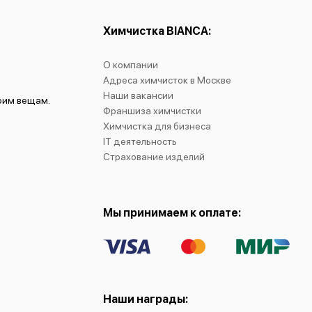
Химчистка BIANCA:
О компании
Адреса химчисток в Москве
Наши вакансии
воим вещам.
Франшиза химчистки
Химчистка для бизнеса
IT деятельность
Страхование изделий
Мы принимаем к оплате:
Наши награды: