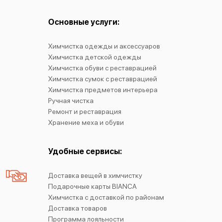
Основные услуги:
Химчистка одежды и аксессуаров
Химчистка детской одежды
Химчистка обуви с реставрацией
Химчистка сумок с реставрацией
Химчистка предметов интерьера
Ручная чистка
Ремонт и реставрация
Хранение меха и обуви
Удобные сервисы:
Доставка вещей в химчистку
Подарочные карты BIANCA
Химчистка с доставкой по районам
Доставка товаров
Программа лояльности