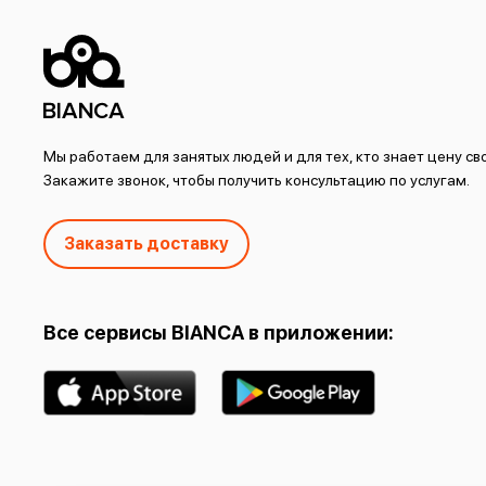
Мы работаем для занятых людей и для тех, кто знает цену с
Закажите звонок, чтобы получить консультацию по услугам.
Заказать доставку
Все сервисы BIANCA в приложении: