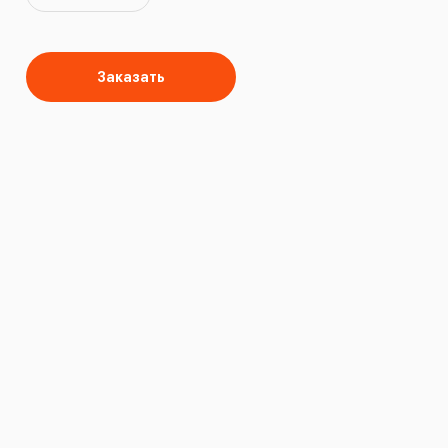
Заказать