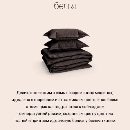
белья
Деликатно чистим в самых современных машинах,
идеально отпариваем и отглаживаем постельное белье
с помощью каландра, строго соблюдаем
температурный режим, сохраняем цвет у цветных
тканей и придаем идеальную белизну белым тканям.