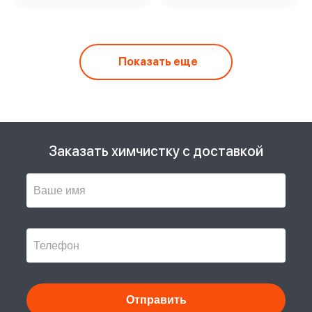
Показать еще
Заказать химчистку с доставкой