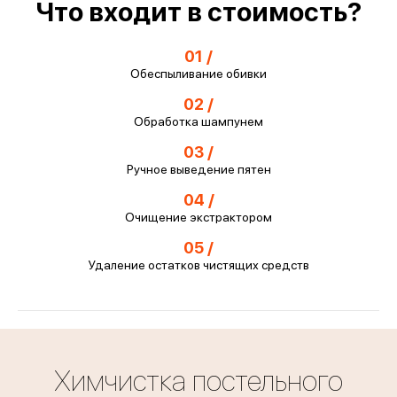
Что входит в стоимость?
01 /
Обеспыливание обивки
02 /
Обработка шампунем
03 /
Ручное выведение пятен
04 /
Очищение экстрактором
05 /
Удаление остатков чистящих средств
Химчистка постельного