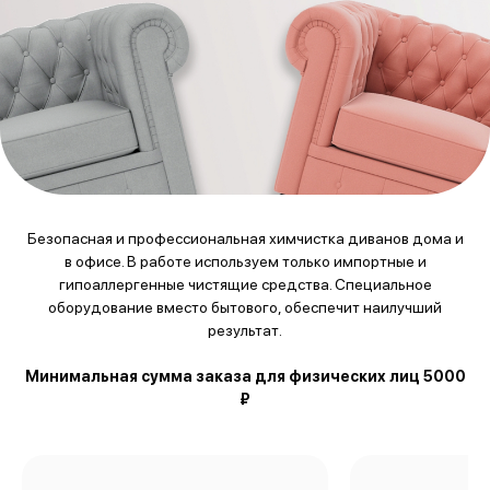
Безопасная и профессиональная химчистка диванов дома и
в офисе. В работе используем только импортные и
гипоаллергенные чистящие средства. Специальное
оборудование вместо бытового, обеспечит наилучший
результат.
Минимальная сумма заказа для физических лиц 5000
₽