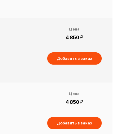
Цена
й
4 850
Добавить в заказ
Цена
й
4 850
Добавить в заказ