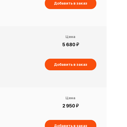
Добавить в заказ
Цена
й
5 680
Добавить в заказ
Цена
й
2 950
Добавить в заказ