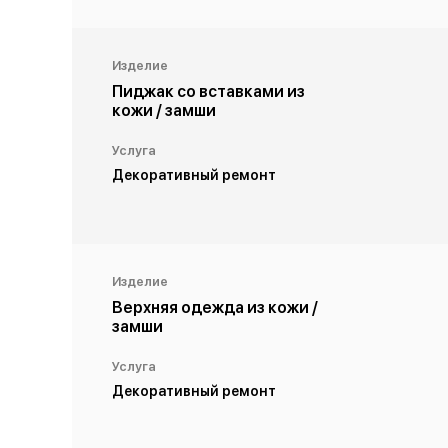
Изделие
Пиджак со вставками из
кожи / замши
Услуга
Декоративный ремонт
Изделие
Верхняя одежда из кожи /
замши
Услуга
Декоративный ремонт