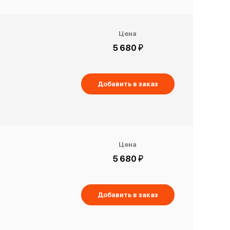
Цена
й
5 680
Добавить в заказ
Цена
й
5 680
Добавить в заказ