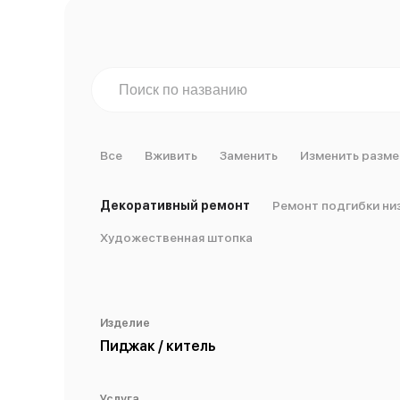
Все
Вживить
Заменить
Изменить разме
Декоративный ремонт
Ремонт подгибки ни
Художественная штопка
Изделие
Пиджак / китель
Услуга