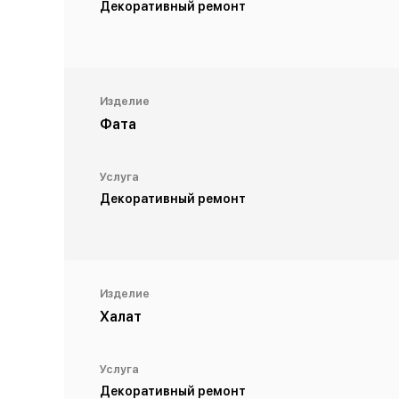
Декоративный ремонт
Изделие
Фата
Услуга
Декоративный ремонт
Изделие
Халат
Услуга
Декоративный ремонт