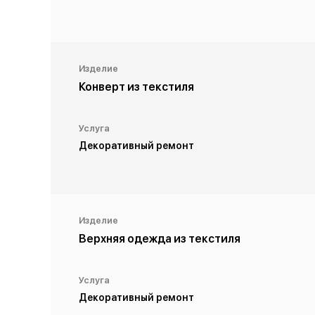
Изделие
Конверт из текстиля
Услуга
Декоративный ремонт
Изделие
Верхняя одежда из текстиля
Услуга
Декоративный ремонт