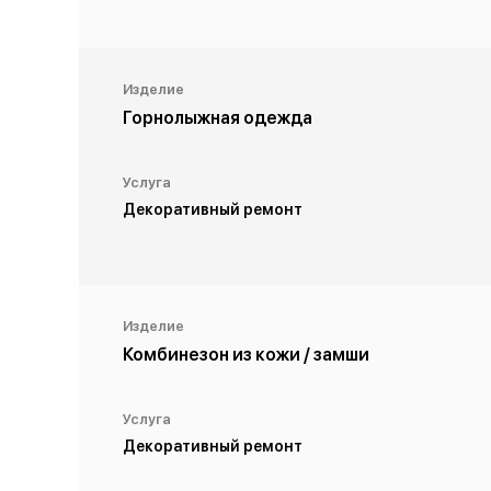
Изделие
Горнолыжная одежда
Услуга
Декоративный ремонт
Изделие
Комбинезон из кожи / замши
Услуга
Декоративный ремонт