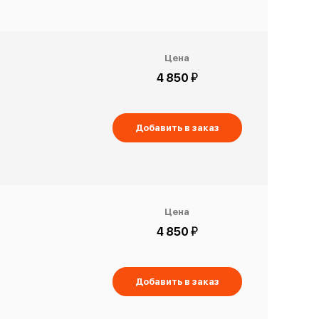
Цена
й
4 850
Добавить в заказ
Цена
й
4 850
Добавить в заказ