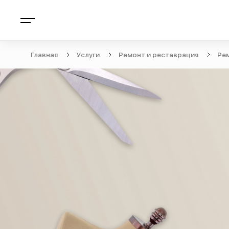
Главная
Услуги
Ремонт и реставрация
Ре