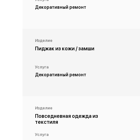
Декоративный ремонт
Изделие
Пиджак из кожи / замши
Услуга
Декоративный ремонт
Изделие
Повседневная одежда из
текстиля
Услуга