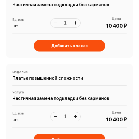
Частичная замена подкладки без карманов
Цена
Ед. изм
й
10 400
шт.
Добавить в заказ
Изделие
Платье повышенной сложности
Услуга
Частичная замена подкладки без карманов
Цена
Ед. изм
й
10 400
шт.