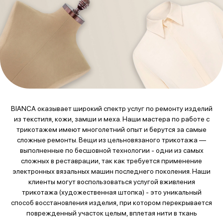
BIANCA оказывает широкий спектр услуг по ремонту изделий
из текстиля, кожи, замши и меха. Наши мастера по работе с
трикотажем имеют многолетний опыт и берутся за самые
сложные ремонты. Вещи из цельновязаного трикотажа —
выполненные по бесшовной технологии - одни из самых
сложных в реставрации, так как требуется применение
электронных вязальных машин последнего поколения. Наши
клиенты могут воспользоваться услугой вживления
трикотажа (художественная штопка) - это уникальный
способ восстановления изделия, при котором перекрывается
поврежденный участок целым, вплетая нити в ткань