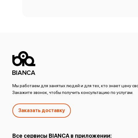
Мы работаем для занятых людей и для тех, кто знает цену с
Закажите звонок, чтобы получить консультацию по услугам.
Заказать доставку
Все сервисы BIANCA в приложении: