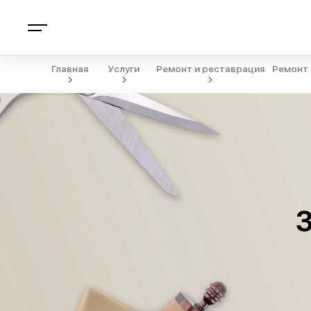
Главная
Услуги
Ремонт и реставрация
Ремонт 
З