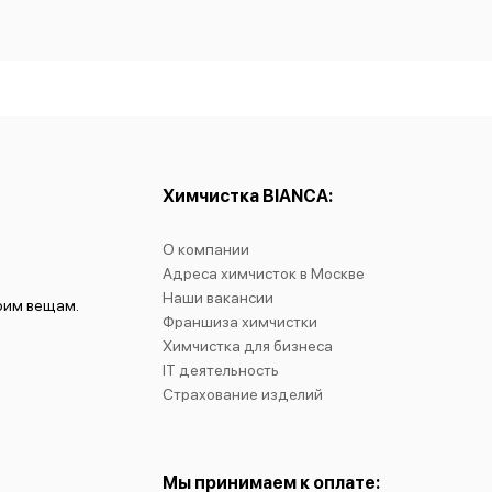
Химчистка BIANCA:
О компании
Адреса химчисток в Москве
Наши вакансии
воим вещам.
Франшиза химчистки
Химчистка для бизнеса
IT деятельность
Страхование изделий
Мы принимаем к оплате: