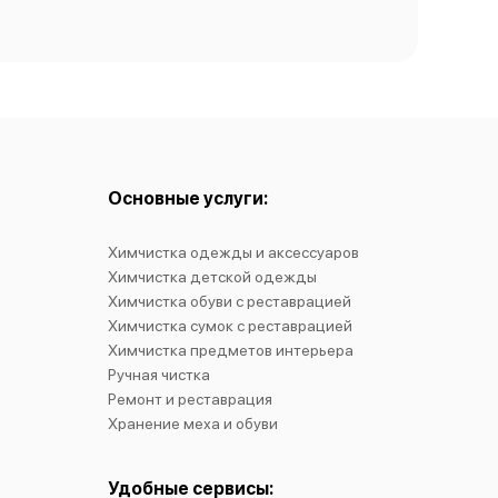
Основные услуги:
Химчистка одежды и аксессуаров
Химчистка детской одежды
Химчистка обуви с реставрацией
Химчистка сумок с реставрацией
Химчистка предметов интерьера
Ручная чистка
Ремонт и реставрация
Хранение меха и обуви
Удобные сервисы: