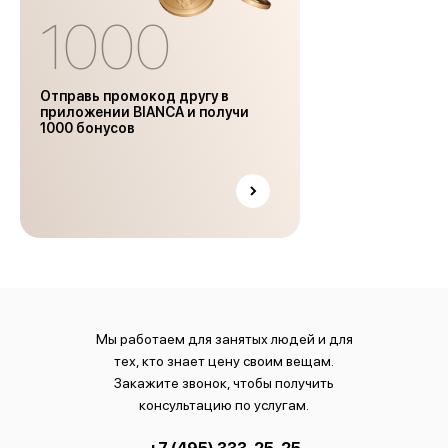
1000
Отправь промокод другу в
приложении BIANCA и получи
1000 бонусов
Мы работаем для занятых людей и для
тех, кто знает цену своим вещам.
Закажите звонок, чтобы получить
консультацию по услугам.