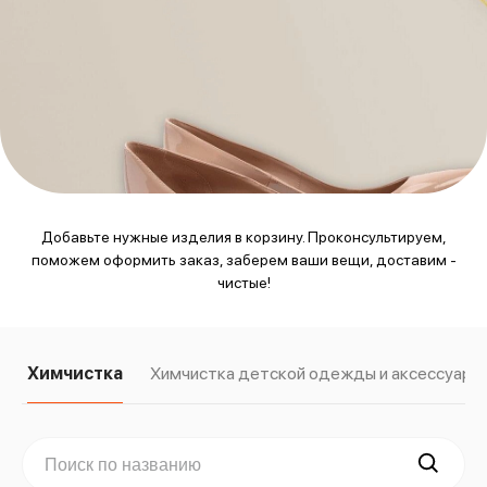
Добавьте нужные изделия в корзину. Проконсультируем,
поможем оформить заказ, заберем ваши вещи, доставим -
чистые!
Химчистка
Химчистка детской одежды и аксессуаро