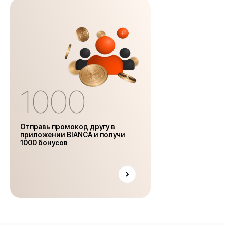
1000
Отправь промокод другу в
приложении BIANCA и получи
1000 бонусов