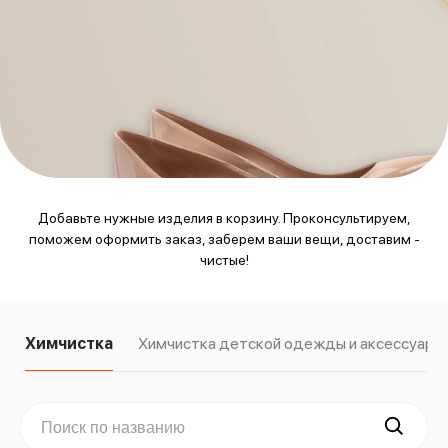
Добавьте нужные изделия в корзину. Проконсультируем,
поможем оформить заказ, заберем ваши вещи, доставим -
чистые!
Химчистка
Химчистка детской одежды и аксессуаро