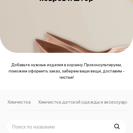
Добавьте нужные изделия в корзину. Проконсультируем,
поможем оформить заказ, заберем ваши вещи, доставим -
чистые!
Химчистка
Химчистка детской одежды и аксессуаров