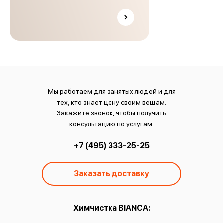
Мы работаем для занятых людей и для
тех, кто знает цену своим вещам.
Закажите звонок, чтобы получить
консультацию по услугам.
+7 (495) 333-25-25
Заказать доставку
ы:
Химчистка BIANCA:
О