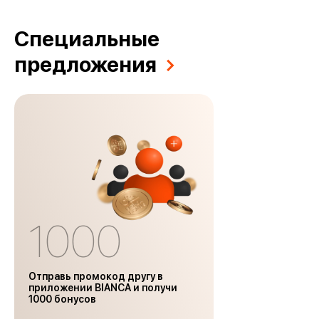
Специальные
предложения
1000
Отправь промокод другу в
приложении BIANCA и получи
1000 бонусов