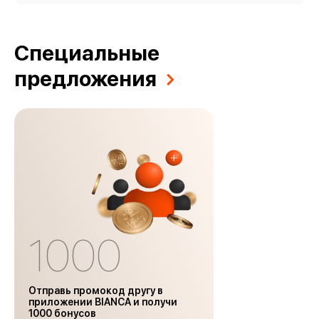
Специальные
предложения
1000
Отправь промокод другу в
приложении BIANCA и получи
1000 бонусов