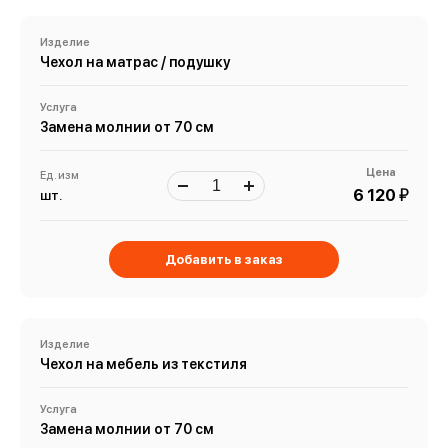
Изделие
Чехол на матрас / подушку
Услуга
Замена молнии от 70 см
Цена
Ед. изм
й
6 120
шт.
Добавить в заказ
Изделие
Чехол на мебель из текстиля
Услуга
Замена молнии от 70 см