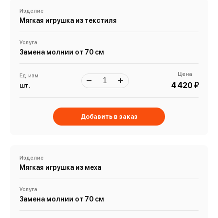
Изделие
Мягкая игрушка из текстиля
Услуга
Замена молнии от 70 см
Цена
Ед. изм
й
4 420
шт.
Добавить в заказ
Изделие
Мягкая игрушка из меха
Услуга
Замена молнии от 70 см