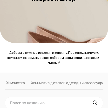
Добавьте нужные изделия в корзину. Проконсультируем,
поможем оформить заказ, заберем ваши вещи, доставим -
чистые!
Химчистка
Химчистка детской одежды и аксессуаров