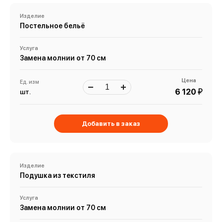
Изделие
Постельное бельё
Услуга
Замена молнии от 70 см
Цена
Ед. изм
й
6 120
шт.
Добавить в заказ
Изделие
Подушка из текстиля
Услуга
Замена молнии от 70 см