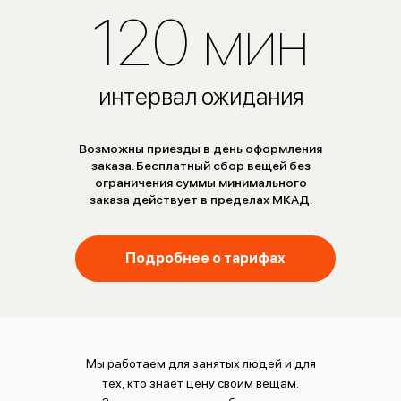
120 мин
интервал ожидания
Возможны приезды в день оформления
заказа. Бесплатный сбор вещей без
ограничения суммы минимального
заказа действует в пределах МКАД.
Подробнее о тарифах
Мы работаем для занятых людей и для
тех, кто знает цену своим вещам.