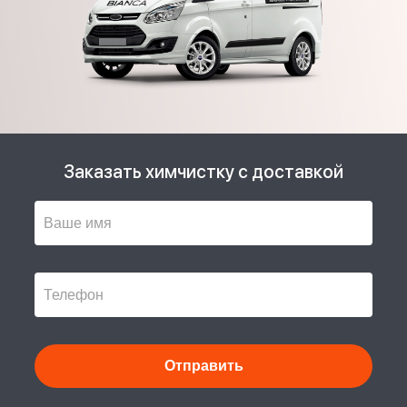
Заказать химчистку с доставкой